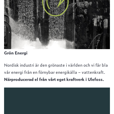
Grön Energi
Nordisk industri är den grönaste i världen och vi får bla
vår energi från en förnybar energikälla – vattenkraft.
Närproducerad el från vårt eget kraftverk i Ulefoss.