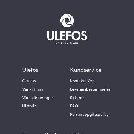
Ulefos
Kundservice
Om oss
Kontakta Oss
Var vi finns
Leveransbestämmelser
Våra värderingar
Returer
Historia
FAQ
Personuppgiftspolicy