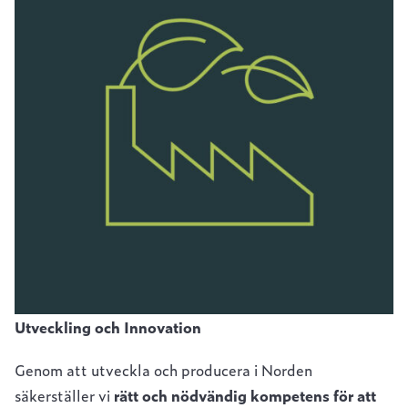
Utveckling och Innovation
Genom att utveckla och producera i Norden
säkerställer vi
rätt och nödvändig kompetens för att