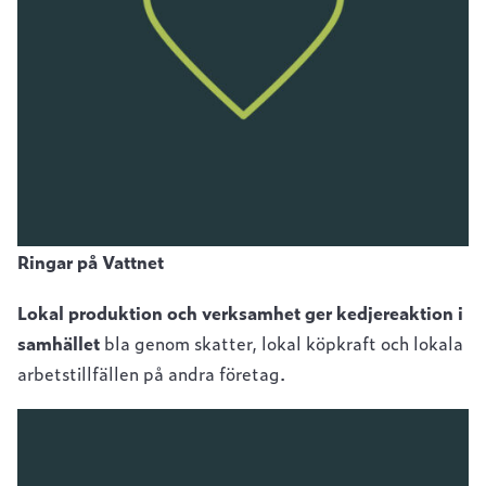
Ringar på Vattnet
Lokal produktion och verksamhet ger kedjereaktion i
samhället
bla genom skatter, lokal köpkraft och lokala
arbetstillfällen på andra företag.