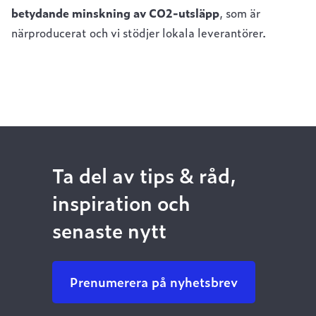
betydande minskning av CO2-utsläpp
, som är
närproducerat och vi stödjer lokala leverantörer.
Ta del av tips & råd,
inspiration och
senaste nytt
Prenumerera på nyhetsbrev