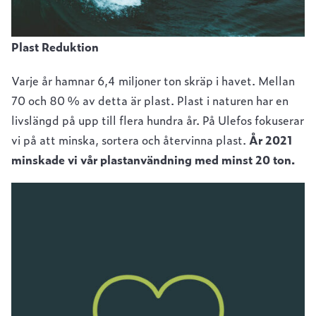
Plast Reduktion
Varje år hamnar 6,4 miljoner ton skräp i havet. Mellan
70 och 80 % av detta är plast. Plast i naturen har en
livslängd på upp till flera hundra år. På Ulefos fokuserar
vi på att minska, sortera och återvinna plast.
År 2021
minskade vi vår plastanvändning med minst 20 ton.