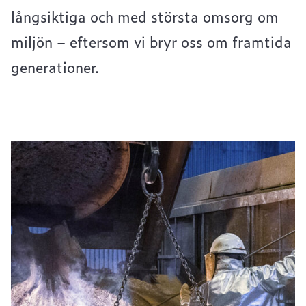
långsiktiga och med största omsorg om
miljön – eftersom vi bryr oss om framtida
generationer.