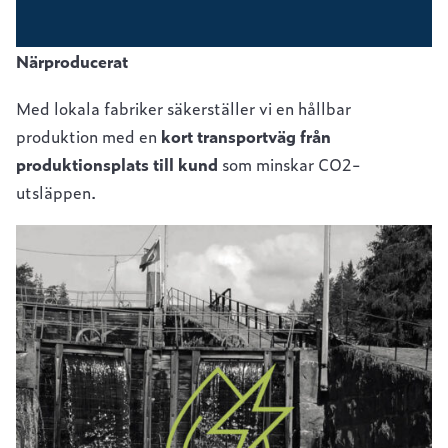
Närproducerat
Med lokala fabriker säkerställer vi en hållbar
produktion med en
kort transportväg från
produktionsplats till kund
som minskar CO2-
utsläppen.