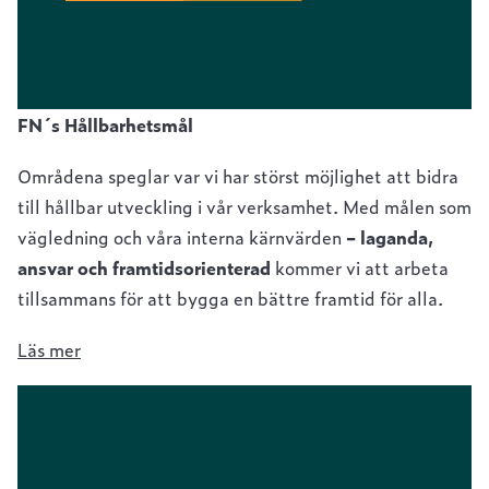
FN´s Hållbarhetsmål
Områdena speglar var vi har störst möjlighet att bidra
till hållbar utveckling i vår verksamhet. Med målen som
vägledning och våra interna kärnvärden
– laganda,
ansvar och framtidsorienterad
kommer vi att arbeta
tillsammans för att bygga en bättre framtid för alla.
Läs mer