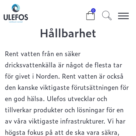
>
>
HÅLLBARHET
0
Hållbarhet
Rent vatten från en säker
dricksvattenkälla är något de flesta tar
för givet i Norden. Rent vatten är också
den kanske viktigaste förutsättningen för
en god hälsa. Ulefos utvecklar och
tillverkar produkter och lösningar för en
av våra viktigaste infrastrukturer. Vi har
högsta fokus på att de ska vara säkra,