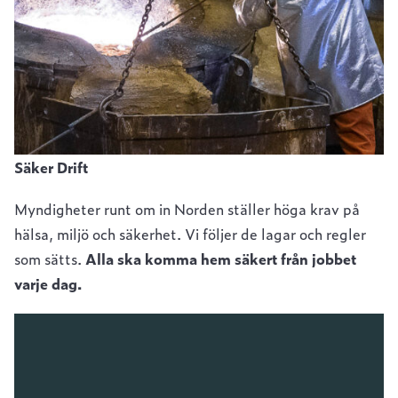
Säker Drift
Myndigheter runt om in Norden ställer höga krav på
hälsa, miljö och säkerhet. Vi följer de lagar och regler
som sätts.
Alla ska komma hem säkert från jobbet
varje dag.