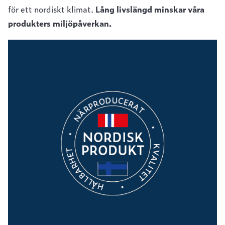
för ett nordiskt klimat.
Lång livslängd minskar våra
produkters miljöpåverkan.