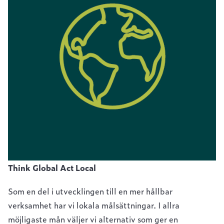
Think Global Act Local
Som en del i utvecklingen till en mer hållbar
verksamhet har vi lokala målsättningar. I allra
möjligaste mån väljer vi alternativ som ger en