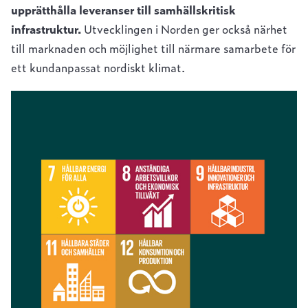
upprätthålla leveranser till samhällskritisk
infrastruktur.
Utvecklingen i Norden ger också närhet
till marknaden och möjlighet till närmare samarbete för
ett kundanpassat nordiskt klimat.