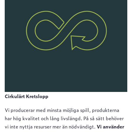
Cirkulärt Kretslopp
Vi producerar med minsta möjliga spill, produkterna
har hög kvalitet och lång livslängd. På så sätt behöver
vi inte nyttja resurser mer än nödvändigt.
Vi använder