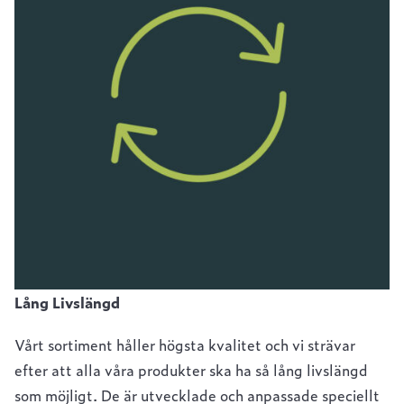
Lång Livslängd
Vårt sortiment håller högsta kvalitet och vi strävar
efter att alla våra produkter ska ha så lång livslängd
som möjligt. De är utvecklade och anpassade speciellt