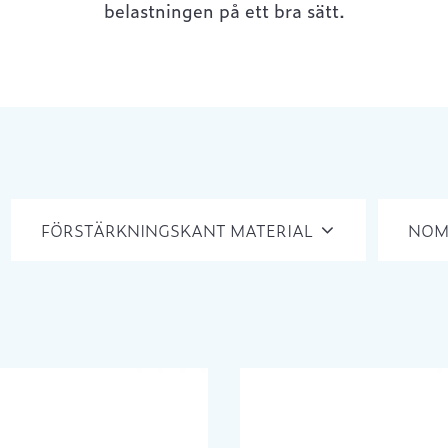
belastningen på ett bra sätt.
FÖRSTÄRKNINGSKANT MATERIAL
NOM