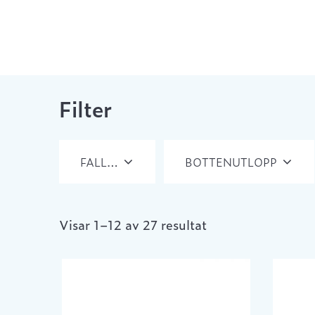
Filter
FALL…
BOTTENUTLOPP
Visar 1–12 av 27 resultat