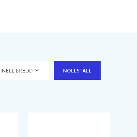
INELL BREDD
NOLLSTÄLL