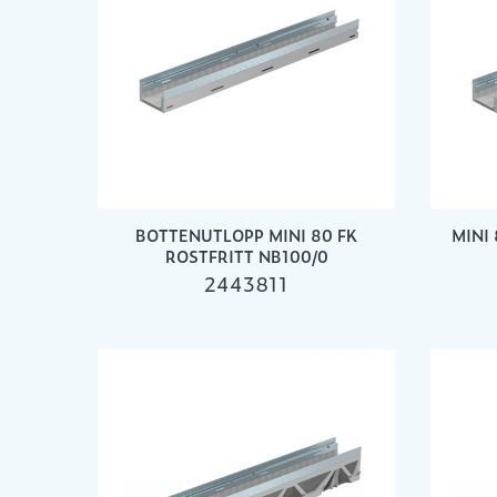
BOTTENUTLOPP MINI 80 FK
MINI 
ROSTFRITT NB100/0
2443811