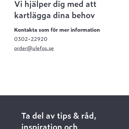
Vi hjälper dig med att
kartlägga dina behov
Kontakta som för mer information
0302-22920
order@ulefos.se
Ta del av tips & råd,
inspiration och