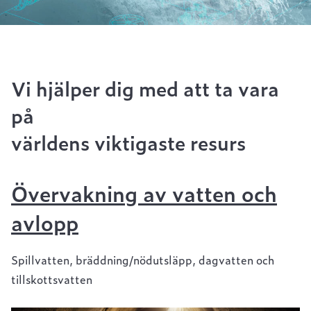
Vi hjälper dig med att ta vara
på
världens viktigaste resurs
Övervakning av vatten och
avlopp
Spillvatten, bräddning/nödutsläpp, dagvatten och
tillskottsvatten