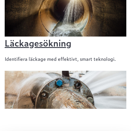
Läckagesökning
Identifiera läckage med effektivt, smart teknologi.