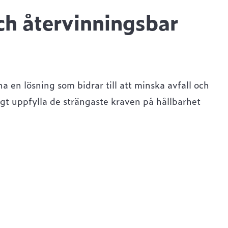
ch återvinningsbar
 en lösning som bidrar till att minska avfall och
gt uppfylla de strängaste kraven på hållbarhet