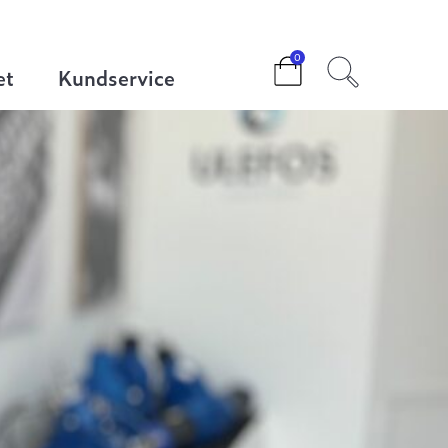
0
et
Kundservice