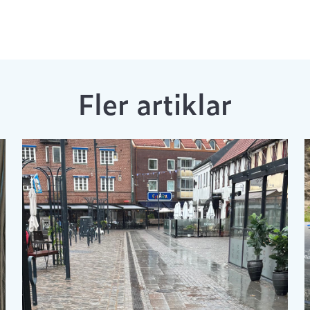
Fler artiklar