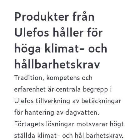
Produkter från
Ulefos håller för
höga klimat- och
hållbarhetskrav
Tradition, kompetens och
erfarenhet är centrala begrepp i
Ulefos tillverkning av betäckningar
för hantering av dagvatten.
Förtagets lösningar motsvarar högt
ställda klimat- och hållbarhetskrav.