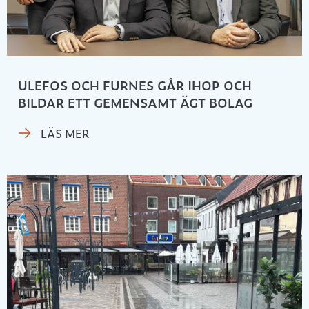
ULEFOS OCH FURNES GÅR IHOP OCH
BILDAR ETT GEMENSAMT ÄGT BOLAG
LÄS MER