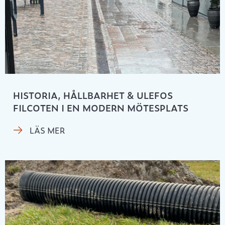
HISTORIA, HÅLLBARHET & ULEFOS
FILCOTEN I EN MODERN MÖTESPLATS
LÄS MER