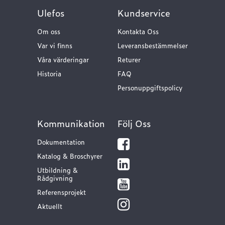
Ulefos
Kundservice
Om oss
Kontakta Oss
Var vi finns
Leveransbestämmelser
Våra värderingar
Returer
Historia
FAQ
Personuppgiftspolicy
Kommunikation
Följ Oss
Dokumentation
Katalog & Broschyrer
Utbildning &
Rådgivning
Referensprojekt
Aktuellt