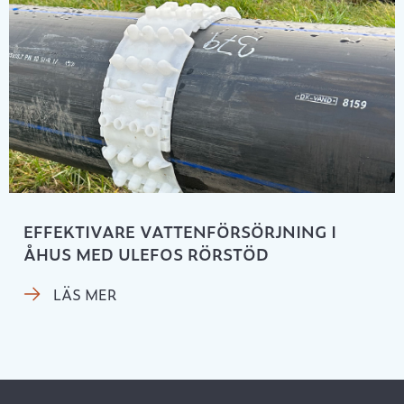
EFFEKTIVARE VATTENFÖRSÖRJNING I
ÅHUS MED ULEFOS RÖRSTÖD
LÄS MER