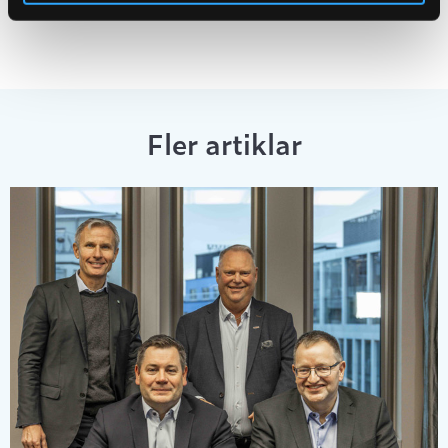
Fler artiklar