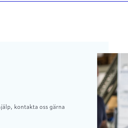
hjälp, kontakta oss gärna