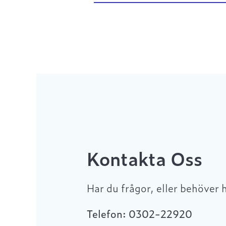
Kontakta Oss
Har du frågor, eller behöver 
Telefon: 0302-22920