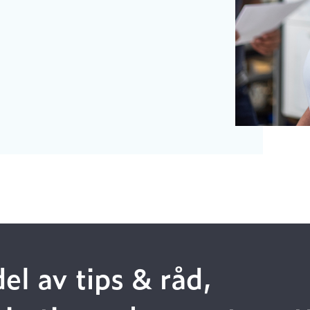
del av tips & råd,