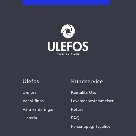
Ulefos
Kundservice
Om oss
Kontakta Oss
Var vi finns
Leveransbestämmelser
Våra värderingar
Returer
Historia
FAQ
Personuppgiftspolicy