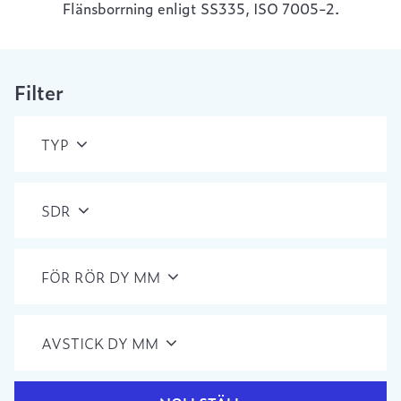
Flänsborrning enligt SS335, ISO 7005-2.
Filter
TYP
SDR
FÖR RÖR DY MM
AVSTICK DY MM