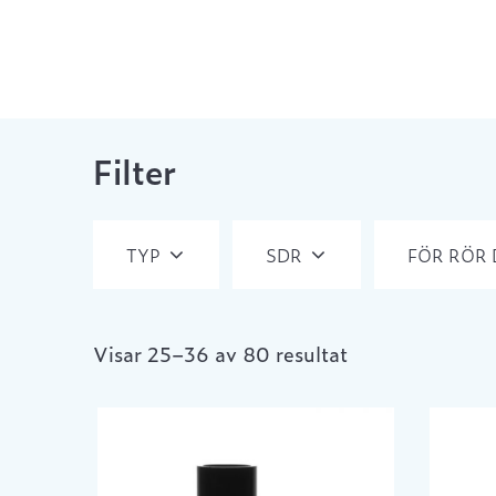
Filter
TYP
SDR
FÖR RÖR
Visar 25–36 av 80 resultat