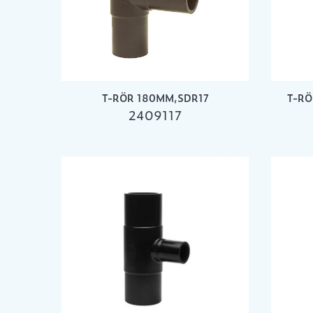
T-RÖR 180MM,SDR17
T-RÖ
2409117